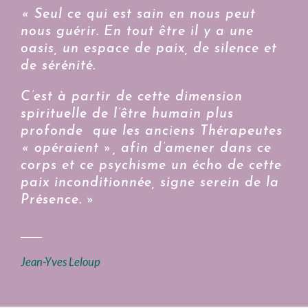
« Seul ce qui est sain en nous peut
nous guérir. En tout être il y a une
oasis, un espace de paix, de silence et
de sérénité.
C’est à partir de cette dimension
spirituelle de l’être humain plus
profonde que les anciens Thérapeutes
« opéraient », afin d’amener dans ce
corps et ce psychisme un écho de cette
paix inconditionnée, signe serein de la
Présence. »
Jean-Yves Leloup