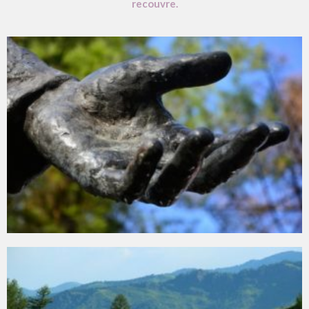
recouvre.