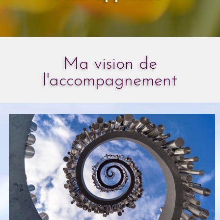
Ma vision de
l'accompagnement