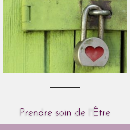
Prendre soin de l'Être